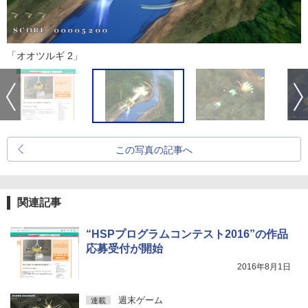
「オオツルギ 2」
この写真の記事へ
関連記事
“HSPプログラムコンテスト2016”の作品
応募受付が開始
2016年8月1日
週末ゲーム
連載