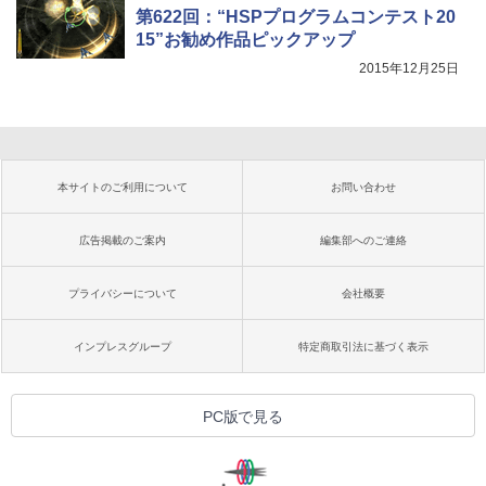
第622回：“HSPプログラムコンテスト20
15”お勧め作品ピックアップ
2015年12月25日
本サイトのご利用について
お問い合わせ
広告掲載のご案内
編集部へのご連絡
プライバシーについて
会社概要
インプレスグループ
特定商取引法に基づく表示
PC版で見る