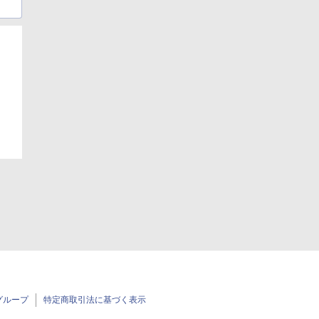
日
グループ
特定商取引法に基づく表示