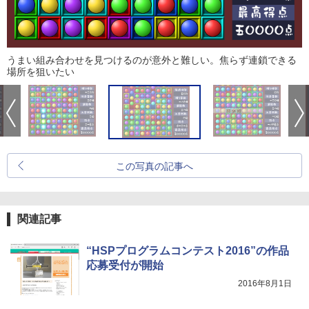
うまい組み合わせを見つけるのが意外と難しい。焦らず連鎖できる
場所を狙いたい
この写真の記事へ
関連記事
“HSPプログラムコンテスト2016”の作品
応募受付が開始
2016年8月1日