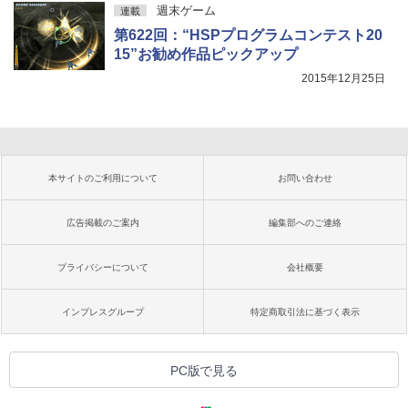
週末ゲーム
連載
第622回：“HSPプログラムコンテスト20
15”お勧め作品ピックアップ
2015年12月25日
本サイトのご利用について
お問い合わせ
広告掲載のご案内
編集部へのご連絡
プライバシーについて
会社概要
インプレスグループ
特定商取引法に基づく表示
PC版で見る