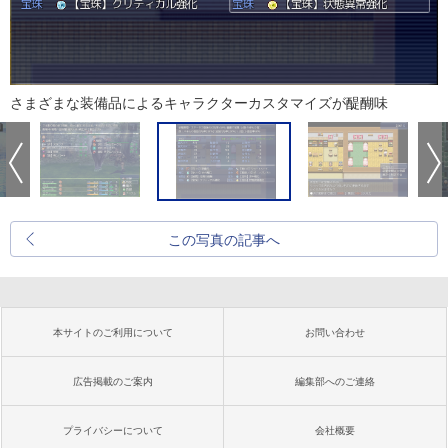
さまざまな装備品によるキャラクターカスタマイズが醍醐味
この写真の記事へ
本サイトのご利用について
お問い合わせ
広告掲載のご案内
編集部へのご連絡
プライバシーについて
会社概要