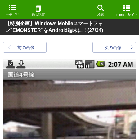
カテゴリ
過去記事
検索
Impressサイト
【特別企画】Windows Mobileスマートフォ
ン“EMONSTER”をAndroid端末に！
(27/34)
前の画像
次の画像