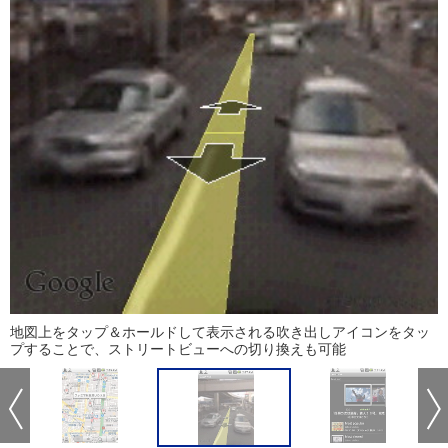
地図上をタップ＆ホールドして表示される吹き出しアイコンをタッ
プすることで、ストリートビューへの切り換えも可能