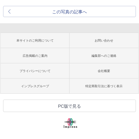
この写真の記事へ
本サイトのご利用について
お問い合わせ
広告掲載のご案内
編集部へのご連絡
プライバシーについて
会社概要
インプレスグループ
特定商取引法に基づく表示
PC版で見る