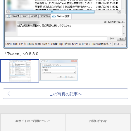
「Tween」v0.8.3.0
この写真の記事へ
本サイトのご利用について
お問い合わせ