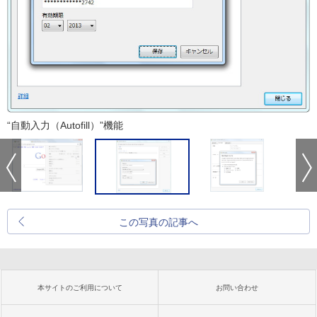
“自動入力（Autofill）”機能
この写真の記事へ
本サイトのご利用について
お問い合わせ