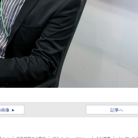
の画像
記事へ