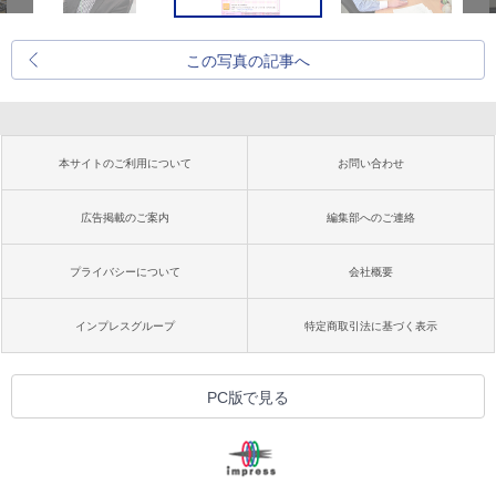
この写真の記事へ
本サイトのご利用について
お問い合わせ
広告掲載のご案内
編集部へのご連絡
プライバシーについて
会社概要
インプレスグループ
特定商取引法に基づく表示
PC版で見る