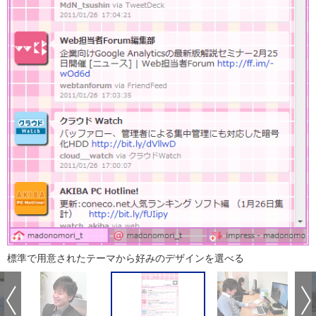
標準で用意されたテーマから好みのデザインを選べる