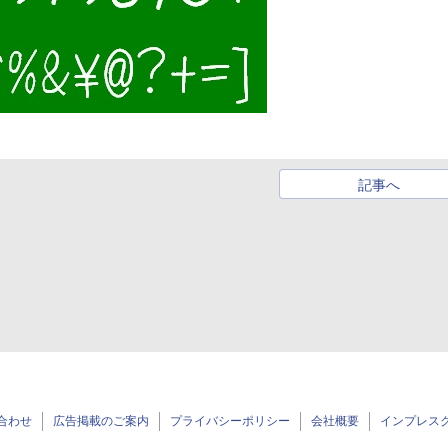
記事へ
合わせ
広告掲載のご案内
プライバシーポリシー
会社概要
インプレス