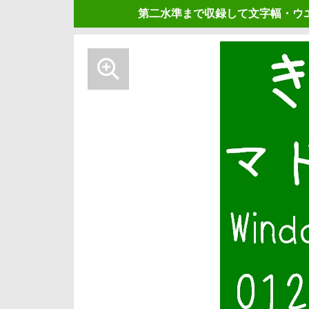
第二水準まで収録して文字幅・ウ