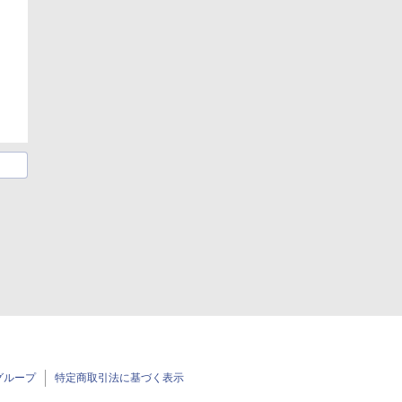
グループ
特定商取引法に基づく表示