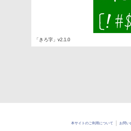
「きろ字」v2.1.0
本サイトのご利用について
お問い