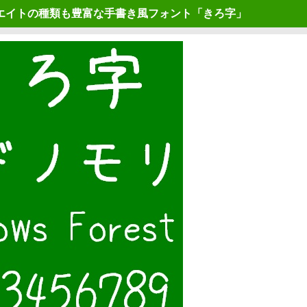
エイトの種類も豊富な手書き風フォント「きろ字」