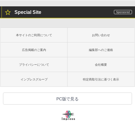
Special Site
本サイトのご利用について
お問い合わせ
広告掲載のご案内
編集部へのご連絡
プライバシーについて
会社概要
インプレスグループ
特定商取引法に基づく表示
PC版で見る