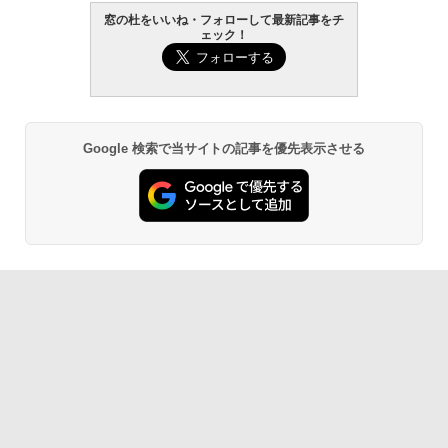
窓の杜をいいね・フォローして最新記事をチ
ェック！
Google 検索で当サイトの記事を優先表示させる