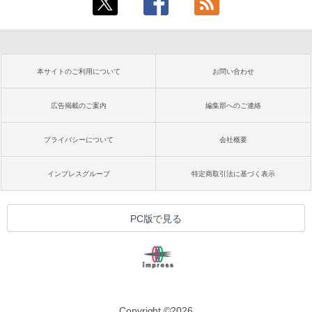
本サイトのご利用について
お問い合わせ
広告掲載のご案内
編集部へのご連絡
プライバシーについて
会社概要
インプレスグループ
特定商取引法に基づく表示
PC版で見る
Copyright ©
2026