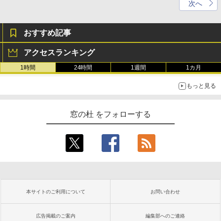
次へ
おすすめ記事
アクセスランキング
1時間
24時間
1週間
1カ月
もっと見る
窓の杜 をフォローする
本サイトのご利用について
お問い合わせ
広告掲載のご案内
編集部へのご連絡