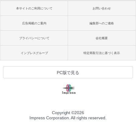
本サイトのご利用について
お問い合わせ
広告掲載のご案内
編集部へのご連絡
プライバシーについて
会社概要
インプレスグループ
特定商取引法に基づく表示
PC版で見る
Copyright ©
2026
Impress Corporation. All rights reserved.