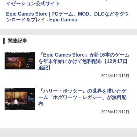
イゼーション公式サイト
Epic Games Store | PCゲーム、MOD、DLCなどをダウ
ンロード＆プレイ - Epic Games
関連記事
「Epic Games Store」が計16本のゲーム
を年末年始にかけて無料配布【12月17日
追記】
2024年12月13日
『ハリー・ポッター』の世界を描いたゲ
ーム「ホグワーツ・レガシー」が無料配
布
2025年12月12日