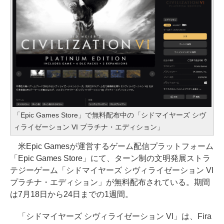
「Epic Games Store」で無料配布中の「シドマイヤーズ シヴ
ィライゼーション VI プラチナ・エディション」
米Epic Gamesが運営するゲーム配信プラットフォーム
「Epic Games Store」にて、ターン制の文明発展ストラ
テジーゲーム「シドマイヤーズ シヴィライゼーション VI
プラチナ・エディション」が無料配布されている。期間
は7月18日から24日までの1週間。
「シドマイヤーズ シヴィライゼーション VI」は、Fira