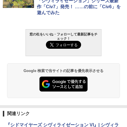
「シヴィライゼーション」シリーズ最新
作「Civ7」発売！ ……の前に「Civ6」を
遊んでみた
窓の杜をいいね・フォローして最新記事をチ
ェック！
Google 検索で当サイトの記事を優先表示させる
関連リンク
『シドマイヤーズ シヴィライゼーション VI』| シヴィラ