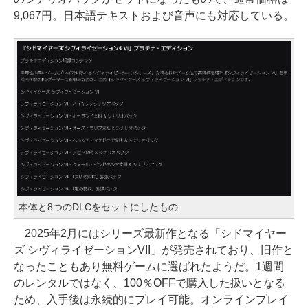
9,067円。日本語テキストおよび音声にも対応している。
本体と8つのDLCをセットにしたもの
2025年2月にはシリーズ最新作となる「シドマイヤー
ズ シヴィライゼーションVII」が発売されており、旧作と
なったこともあり無料ゲームに選ばれたようだ。1週間
のレンタルではなく、100％OFFで購入した扱いとなる
ため、入手後は永続的にプレイ可能。オンラインプレイ