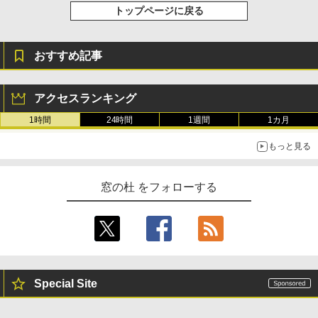
トップページに戻る
おすすめ記事
アクセスランキング
1時間
24時間
1週間
1カ月
もっと見る
窓の杜 をフォローする
Special Site