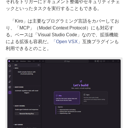
それをトリガーにドキュメント整備やセキュリティチェ
ックといったタスクを実行することもできる。
「Kiro」は主要なプログラミング言語をカバーしてお
り、「MCP」（Model Context Protocol）にも対応す
る。ベースは「Visual Studio Code」なので、拡張機能
による拡張も容易だ。
「Open VSX」
互換プラグインも
利用できるとのこと。