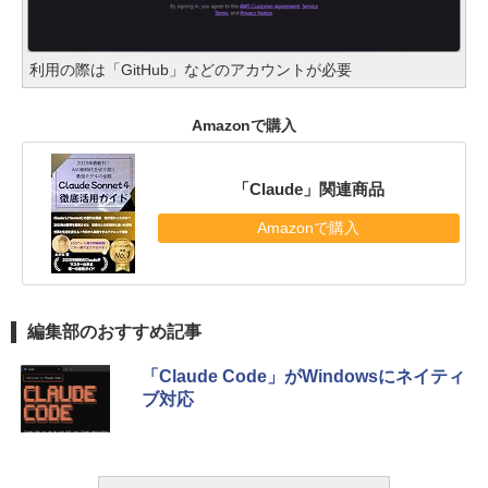
利用の際は「GitHub」などのアカウントが必要
Amazonで購入
「Claude」関連商品
Amazonで購入
編集部のおすすめ記事
「Claude Code」がWindowsにネイティ
ブ対応