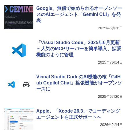
Google、無償で始められるオープンソー
スのAIエージェント「Gemini CLI」を発
表
2025年6月26日
「Visual Studio Code」2025年6月更新
～人気のMCPサーバーを簡単導入、拡張
機能のように管理
2025年7月14日
Visual Studio CodeのAI機能の核「GitH
ub Copilot Chat」拡張機能がオープンソ
ースに
2025年5月20日
Apple、「Xcode 26.3」でコーディング
エージェントを正式サポートへ
2026年2月4日