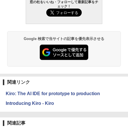
窓の杜をいいね・フォローして最新記事をチ
ェック！
Google 検索で当サイトの記事を優先表示させる
関連リンク
Kiro: The AI IDE for prototype to production
Introducing Kiro - Kiro
関連記事