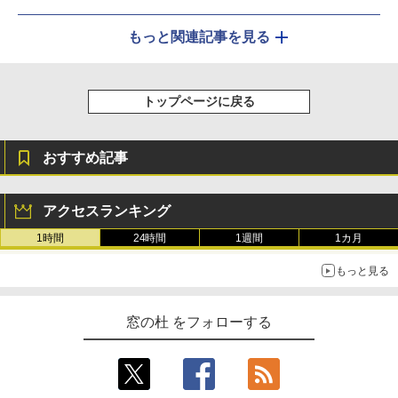
もっと関連記事を見る
トップページに戻る
おすすめ記事
アクセスランキング
1時間
24時間
1週間
1カ月
もっと見る
窓の杜 をフォローする