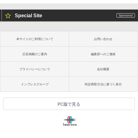
Special Site
本サイトのご利用について
お問い合わせ
広告掲載のご案内
編集部へのご連絡
プライバシーについて
会社概要
インプレスグループ
特定商取引法に基づく表示
PC版で見る