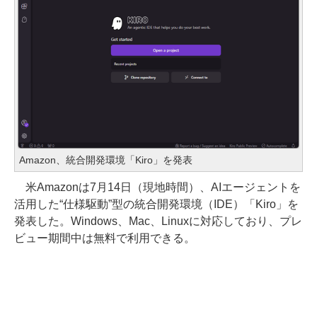
Amazon、統合開発環境「Kiro」を発表
米Amazonは7月14日（現地時間）、AIエージェントを
活用した“仕様駆動”型の統合開発環境（IDE）「Kiro」を
発表した。Windows、Mac、Linuxに対応しており、プレ
ビュー期間中は無料で利用できる。