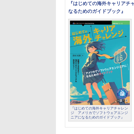
『はじめての海外キャリアチ
なるためのガイドブック』
『はじめての海外キャリアチャレン
ジ アメリカでソフトウェアエンジ
ニアになるためのガイドブック』