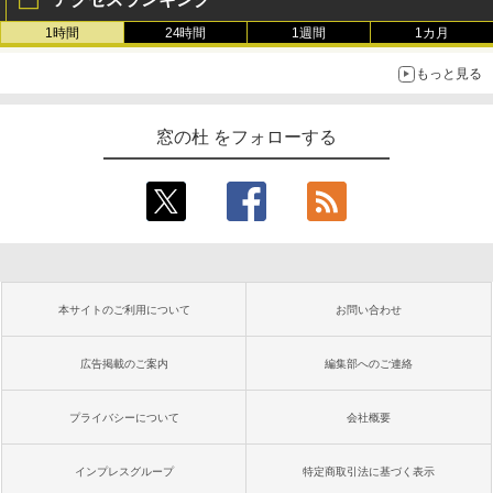
1時間
24時間
1週間
1カ月
もっと見る
窓の杜 をフォローする
本サイトのご利用について
お問い合わせ
広告掲載のご案内
編集部へのご連絡
プライバシーについて
会社概要
インプレスグループ
特定商取引法に基づく表示