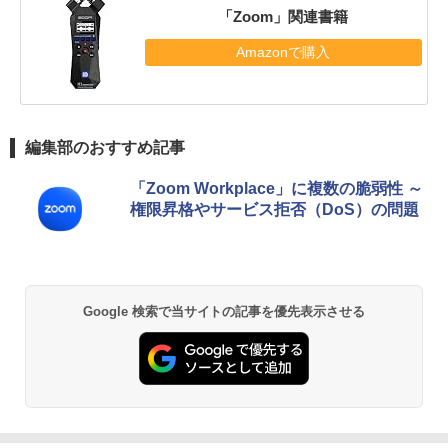
「Zoom」関連書籍
Amazonで購入
編集部のおすすめ記事
「Zoom Workplace」に複数の脆弱性 ～
権限昇格やサービス拒否（DoS）の問題
Google 検索で当サイトの記事を優先表示させる