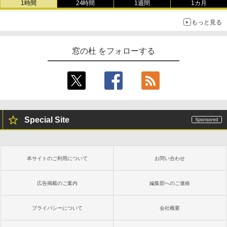
1時間
24時間
1週間
1カ月
もっと見る
窓の杜 をフォローする
Special Site
本サイトのご利用について
お問い合わせ
広告掲載のご案内
編集部へのご連絡
プライバシーについて
会社概要