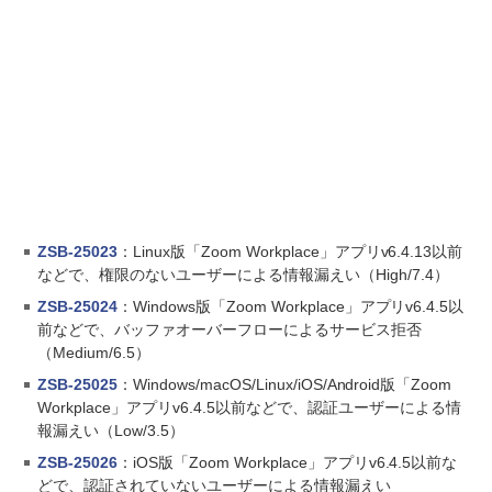
ZSB-25023
：Linux版「Zoom Workplace」アプリv6.4.13以前
などで、権限のないユーザーによる情報漏えい（High/7.4）
ZSB-25024
：Windows版「Zoom Workplace」アプリv6.4.5以
前などで、バッファオーバーフローによるサービス拒否
（Medium/6.5）
ZSB-25025
：Windows/macOS/Linux/iOS/Android版「Zoom
Workplace」アプリv6.4.5以前などで、認証ユーザーによる情
報漏えい（Low/3.5）
ZSB-25026
：iOS版「Zoom Workplace」アプリv6.4.5以前な
どで、認証されていないユーザーによる情報漏えい