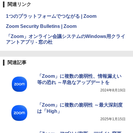
関連リンク
1つのプラットフォームでつながる | Zoom
Zoom Security Bulletins | Zoom
「Zoom」オンライン会議システムのWindows用クライ
アントアプリ - 窓の杜
関連記事
「Zoom」に複数の脆弱性、情報漏えい
等の恐れ ～早急なアップデートを
2024年8月19日
「Zoom」に複数の脆弱性 ～最大深刻度
は「High」
2025年1月15日