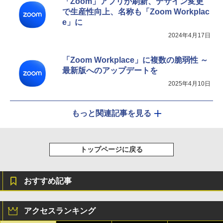
「Zoom」アプリが刷新、デザイン変更
で生産性向上、名称も「Zoom Workplac
e」に
2024年4月17日
「Zoom Workplace」に複数の脆弱性 ～
最新版へのアップデートを
2025年4月10日
もっと関連記事を見る
トップページに戻る
おすすめ記事
アクセスランキング