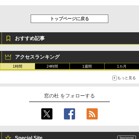
トップページに戻る
おすすめ記事
アクセスランキング
1時間
24時間
1週間
1カ月
もっと見る
窓の杜 をフォローする
Special Site