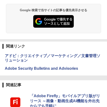
Google 検索で当サイトの記事を優先表示させる
関連リンク
アドビ：クリエイティブ／マーケティング／文書管理ソ
リューション
Adobe Security Bulletins and Advisories
関連記事
「Adobe Firefly」モバイルアプリ版がリ
リース ～画像・動画生成AI機能を外出先
からでも手軽に