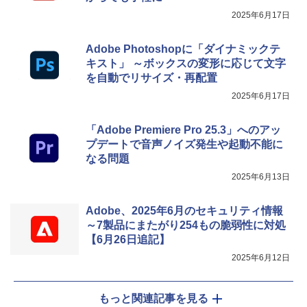
2025年6月17日
Adobe Photoshopに「ダイナミックテ
キスト」 ～ボックスの変形に応じて文字
を自動でリサイズ・再配置
2025年6月17日
「Adobe Premiere Pro 25.3」へのアッ
プデートで音声ノイズ発生や起動不能に
なる問題
2025年6月13日
Adobe、2025年6月のセキュリティ情報
～7製品にまたがり254もの脆弱性に対処
【6月26日追記】
2025年6月12日
もっと関連記事を見る