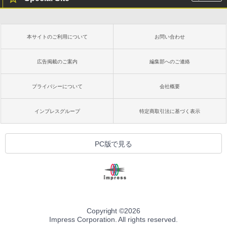
本サイトのご利用について
お問い合わせ
広告掲載のご案内
編集部へのご連絡
プライバシーについて
会社概要
インプレスグループ
特定商取引法に基づく表示
PC版で見る
Copyright ©
2026
Impress Corporation. All rights reserved.