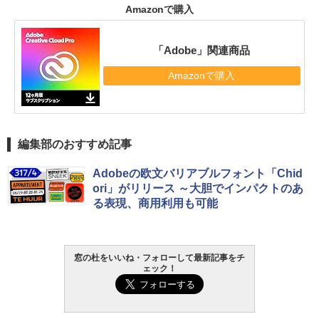
Amazonで購入
「Adobe」関連商品
Amazonで購入
編集部のおすすめ記事
Adobeの欧文バリアブルフォント「Chid
ori」がリリース ～大胆でインパクトのあ
る表現、商用利用も可能
窓の杜をいいね・フォローして最新記事をチ
ェック！