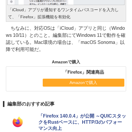
「iCloud」アプリが通知するワンタイムパスコードを入力し
て、「Firefox」拡張機能を有効化
ちなみに、対応OSは「iCloud」アプリと同じ（Windo
ws 10/11）とのこと。編集部にてWindows 11で動作を確
認している。Mac環境の場合は、「macOS Sonoma」以
降で利用可能だ。
Amazonで購入
「Firefox」関連商品
Amazonで購入
編集部のおすすめ記事
「Firefox 140.0.4」が公開 ～QUICスタッ
クをRustベースに、HTTP/3のパフォー
マンス向上