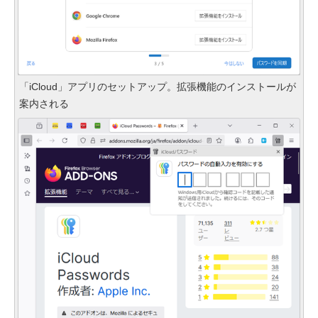
「iCloud」アプリのセットアップ。拡張機能のインストールが
案内される