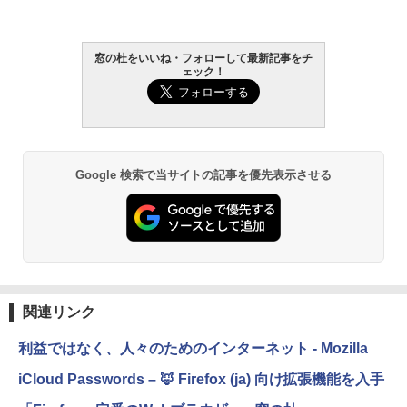
窓の杜をいいね・フォローして最新記事をチ
ェック！
Google 検索で当サイトの記事を優先表示させる
関連リンク
利益ではなく、人々のためのインターネット - Mozilla
iCloud Passwords – 🦊 Firefox (ja) 向け拡張機能を入手