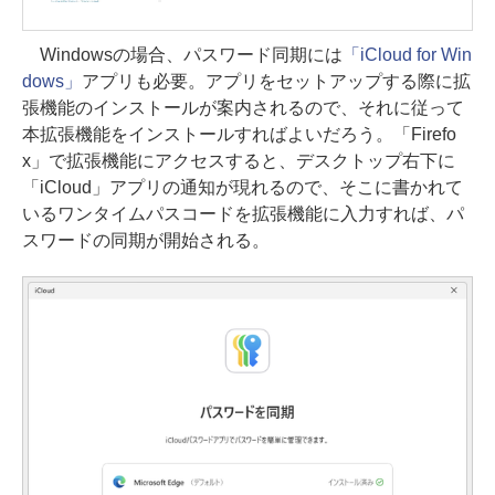
Windowsの場合、パスワード同期には
「iCloud for Win
dows」
アプリも必要。アプリをセットアップする際に拡
張機能のインストールが案内されるので、それに従って
本拡張機能をインストールすればよいだろう。「Firefo
x」で拡張機能にアクセスすると、デスクトップ右下に
「iCloud」アプリの通知が現れるので、そこに書かれて
いるワンタイムパスコードを拡張機能に入力すれば、パ
スワードの同期が開始される。