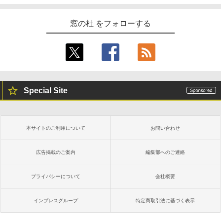
窓の杜 をフォローする
Special Site
本サイトのご利用について
お問い合わせ
広告掲載のご案内
編集部へのご連絡
プライバシーについて
会社概要
インプレスグループ
特定商取引法に基づく表示