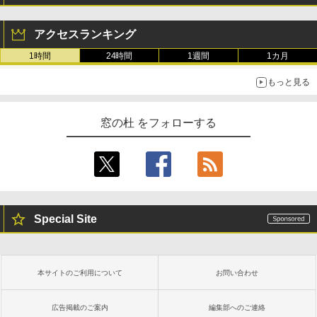
アクセスランキング
1時間
24時間
1週間
1カ月
もっと見る
窓の杜 をフォローする
Special Site
本サイトのご利用について
お問い合わせ
広告掲載のご案内
編集部へのご連絡