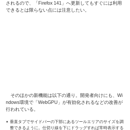
されるので、「Firefox 141」へ更新してもすぐには利用
できるとは限らない点には注意したい。
そのほかの新機能は以下の通り。開発者向けにも、Wi
ndows環境で「WebGPU」が有効化されるなどの改善が
行われている。
垂直タブでサイドバーの下部にあるツールエリアのサイズを調
整できるように。仕切り線を下にドラッグすれば常時表示する