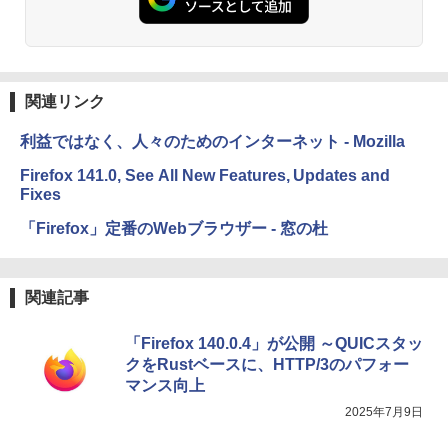
関連リンク
利益ではなく、人々のためのインターネット - Mozilla
Firefox 141.0, See All New Features, Updates and
Fixes
「Firefox」定番のWebブラウザー - 窓の杜
関連記事
「Firefox 140.0.4」が公開 ～QUICスタッ
クをRustベースに、HTTP/3のパフォー
マンス向上
2025年7月9日