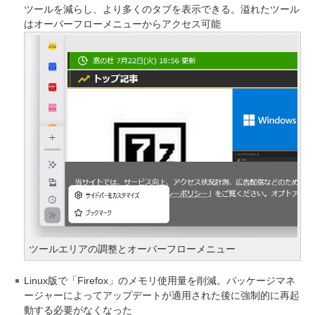
ツールを減らし、より多くのタブを表示できる。溢れたツール
はオーバーフローメニューからアクセス可能
ツールエリアの調整とオーバーフローメニュー
Linux版で「Firefox」のメモリ使用量を削減。パッケージマネ
ージャーによってアップデートが適用された後に強制的に再起
動する必要がなくなった