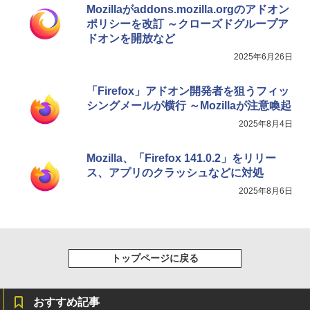
Mozillaがaddons.mozilla.orgのアドオン
ポリシーを改訂 ～クローズドグループア
ドオンを開放など
2025年6月26日
「Firefox」アドオン開発者を狙うフィッ
シングメールが横行 ～Mozillaが注意喚起
2025年8月4日
Mozilla、「Firefox 141.0.2」をリリー
ス、アプリのクラッシュなどに対処
2025年8月6日
トップページに戻る
おすすめ記事