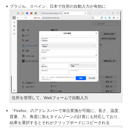
ブラジル、スペイン、日本で住所の自動入力が有効に
住所を管理して、Webフォームで自動入力
「Firefox」のアドレスバーで単位変換が可能に。長さ、温度、
質量、力、角度に加えタイムゾーンの計算にも対応しており、
結果を選択するとそれがクリップボードにコピーされる