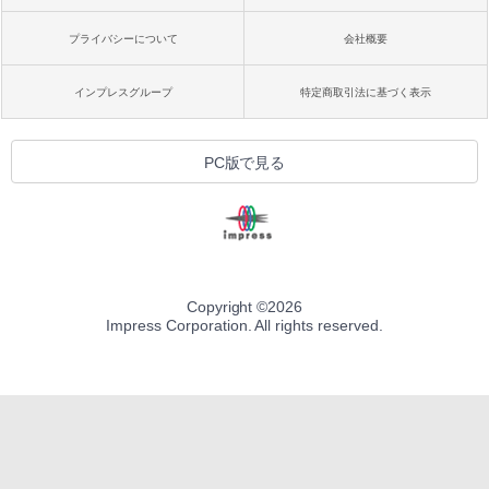
プライバシーについて
会社概要
インプレスグループ
特定商取引法に基づく表示
PC版で見る
Copyright ©
2026
Impress Corporation. All rights reserved.