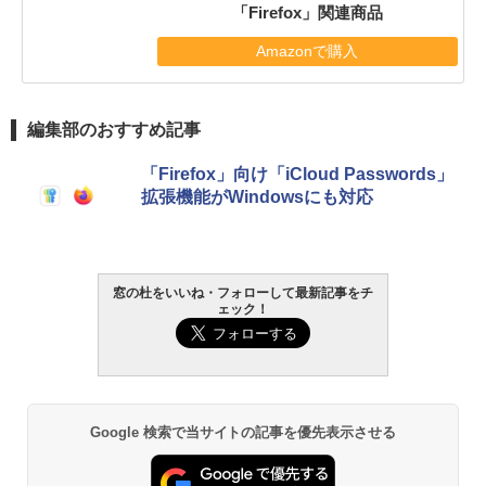
「Firefox」関連商品
Amazonで購入
編集部のおすすめ記事
「Firefox」向け「iCloud Passwords」
拡張機能がWindowsにも対応
窓の杜をいいね・フォローして最新記事をチ
ェック！
Google 検索で当サイトの記事を優先表示させる