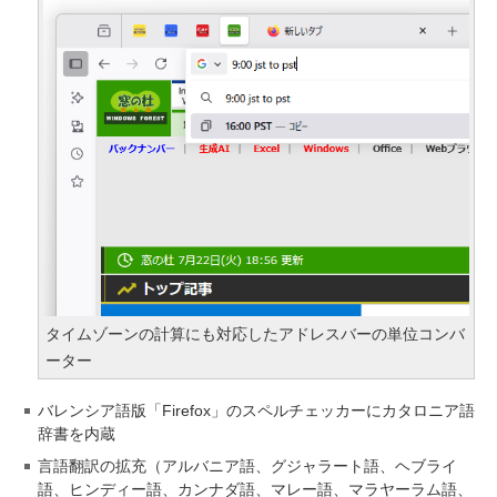
タイムゾーンの計算にも対応したアドレスバーの単位コンバ
ーター
バレンシア語版「Firefox」のスペルチェッカーにカタロニア語
辞書を内蔵
言語翻訳の拡充（アルバニア語、グジャラート語、ヘブライ
語、ヒンディー語、カンナダ語、マレー語、マラヤーラム語、