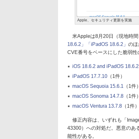
Apple、セキュリティ更新を実施
米Appleは8月20日（現地
18.6.2」「iPadOS 18.6.2」
のほ
CVE番号をベースにした脆弱性
iOS 18.6.2 and iPadOS 18.6.2
iPadOS 17.7.10
（1件）
macOS Sequoia 15.6.1
（1件
macOS Sonoma 14.7.8
（1件
macOS Ventura 13.7.8
（1件
修正内容は、いずれも「Image
43300）への対処だ。悪意の
能性がある。