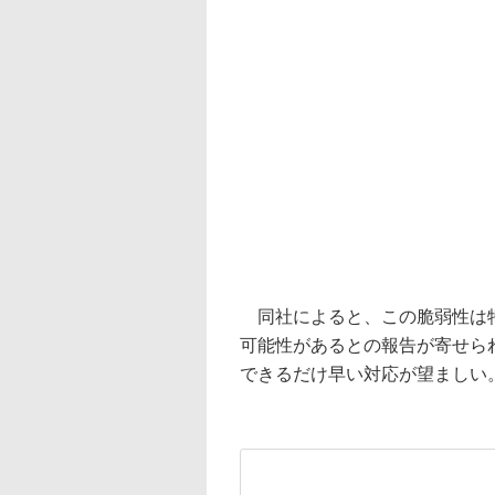
同社によると、この脆弱性は特
可能性があるとの報告が寄せら
できるだけ早い対応が望ましい