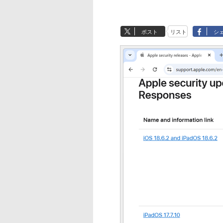
ポスト
リスト
シ