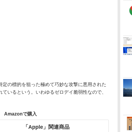
定の標的を狙った極めて巧妙な攻撃に悪用された
れているという。いわゆるゼロデイ脆弱性なので、
。
Amazonで購入
「Apple」関連商品