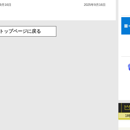
年9月16日
2025年9月16日
トップページに戻る
1