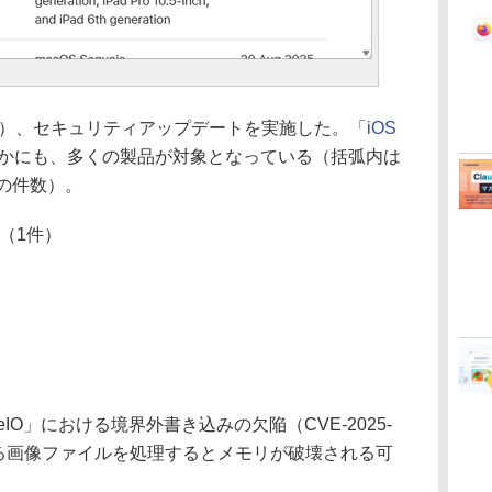
時間）、セキュリティアップデートを実施した。
「iOS
かにも、多くの製品が対象となっている（括弧内は
の件数）。
（1件）
）
）
）
IO」における境界外書き込みの欠陥（CVE-2025-
ある画像ファイルを処理するとメモリが破壊される可