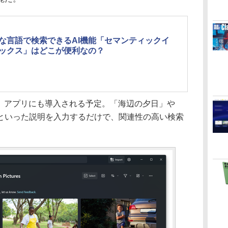
な言語で検索できるAI機能「セマンティックイ
ックス」はどこが便利なの？
」アプリにも導入される予定。「海辺の夕日」や
といった説明を入力するだけで、関連性の高い検索