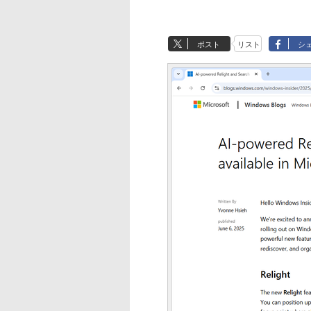
ポスト
リスト
シ