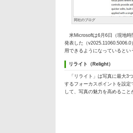
同社のブログ
米Microsoftは6月6日（現地
発表した（v2025.11060.500
用できるようになっているとい
リライト（Relight）
「リライト」は写真に最大3つ
するフォーカスポイントを設定
して、写真の魅力を高めること