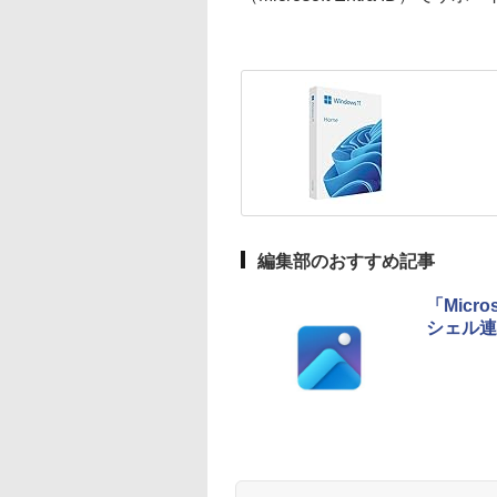
編集部のおすすめ記事
「Micr
シェル連