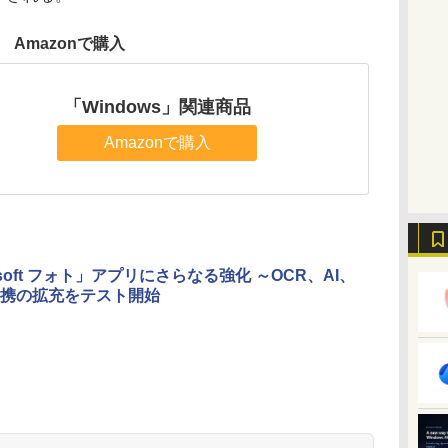
Amazonで購入
「Windows」関連商品
Amazonで購入
osoft フォト」アプリにさらなる強化 ～OCR、AI、
携の拡充をテスト開始