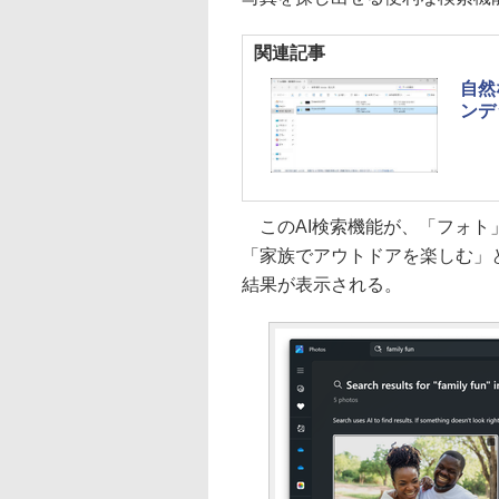
関連記事
自然
ンデ
このAI検索機能が、「フォト
「家族でアウトドアを楽しむ」
結果が表示される。