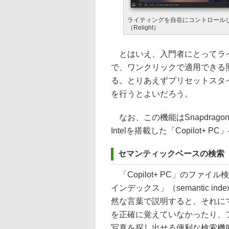
ライティングを自在にコントロール
（Relight）
とはいえ、入門者にとってライ
で、ワンクリックで適用できる
る。とりあえずプリセットスタ
を行うとよいだろう。
なお、この機能はSnapdragon
Intelを搭載した「Copilo
セマンティックベースの検索
「Copilot+ PC」のファイル
インデックス」（semantic 
然な言葉で説明すると、それに
を正確に覚えていなかったり、
写真を探し出せる便利な検索機