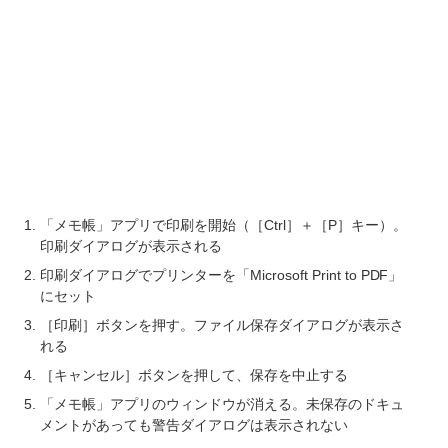
「メモ帳」アプリで印刷を開始（［Ctrl］＋［P］キー）。
印刷ダイアログが表示される
印刷ダイアログでプリンターを「Microsoft Print to PDF」
にセット
［印刷］ボタンを押す。ファイル保存ダイアログが表示さ
れる
［キャンセル］ボタンを押して、保存を中止する
「メモ帳」アプリのウィンドウが消える。未保存のドキュ
メントがあっても警告ダイアログは表示されない