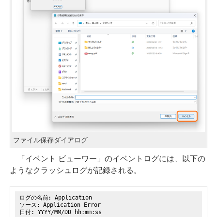
ファイル保存ダイアログ
「イベント ビューワー」のイベントログには、以下の
ようなクラッシュログが記録される。
ログの名前: Application
ソース: Application Error
日付: YYYY/MM/DD hh:mm:ss