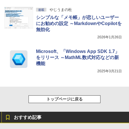
やじうまの杜
連載
シンプルな「メモ帳」が恋しいユーザー
にお勧めの設定 ～MarkdownやCopilotを
無効化
2026年1月26日
Microsoft、「Windows App SDK 1.7」
をリリース ～MathML数式対応などの新
機能
2025年3月21日
トップページに戻る
おすすめ記事