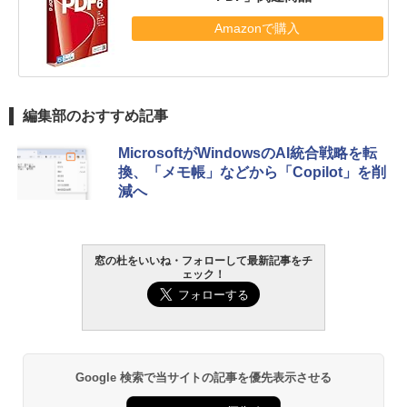
Amazonで購入
編集部のおすすめ記事
MicrosoftがWindowsのAI統合戦略を転
換、「メモ帳」などから「Copilot」を削
減へ
窓の杜をいいね・フォローして最新記事をチ
ェック！
Google 検索で当サイトの記事を優先表示させる