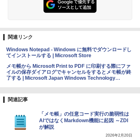
関連リンク
Windows Notepad - Windows に無料でダウンロードし
てインストールする | Microsoft Store
メモ帳から Microsoft Print to PDF に印刷する際にファ
イルの保存ダイアログでキャンセルをするとメモ帳が終
了する | Microsoft Japan Windows Technology
Support Blog
関連記事
「メモ帳」の任意コード実行の脆弱性は
AIではなくMarkdown機能に起因 ～ZDI
が解説
2026年2月20日