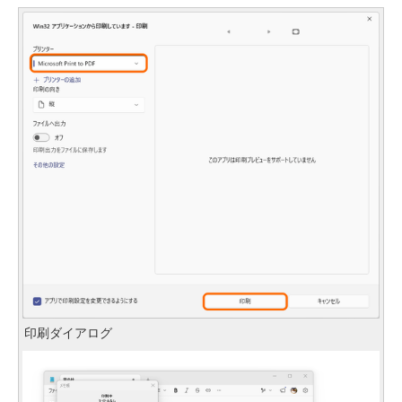
印刷ダイアログ