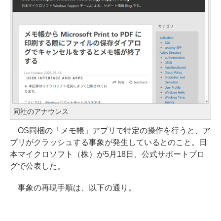
同社のアナウンス
OS同梱の「メモ帳」アプリで特定の操作を行うと、ア
プリがクラッシュする事象が発生しているとのこと。日
本マイクロソフト（株）が5月18日、公式サポートブロ
グで公表した。
事象の再現手順は、以下の通り。