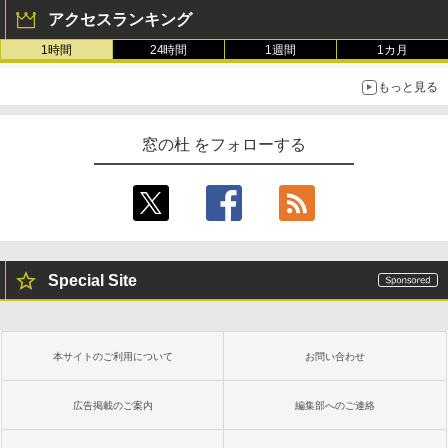
アクセスランキング
1時間
24時間
1週間
1カ月
もっと見る
窓の杜 をフォローする
Special Site
本サイトのご利用について
お問い合わせ
広告掲載のご案内
編集部へのご連絡