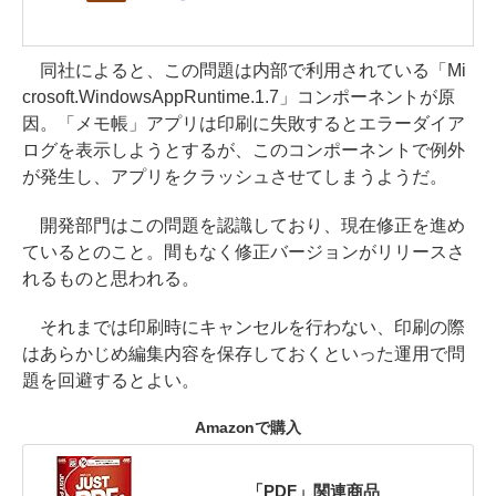
同社によると、この問題は内部で利用されている「Mi
crosoft.WindowsAppRuntime.1.7」コンポーネントが原
因。「メモ帳」アプリは印刷に失敗するとエラーダイア
ログを表示しようとするが、このコンポーネントで例外
が発生し、アプリをクラッシュさせてしまうようだ。
開発部門はこの問題を認識しており、現在修正を進め
ているとのこと。間もなく修正バージョンがリリースさ
れるものと思われる。
それまでは印刷時にキャンセルを行わない、印刷の際
はあらかじめ編集内容を保存しておくといった運用で問
題を回避するとよい。
Amazonで購入
「PDF」関連商品