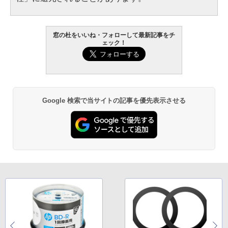
窓の杜をいいね・フォローして最新記事をチ
ェック！
Google 検索で当サイトの記事を優先表示させる