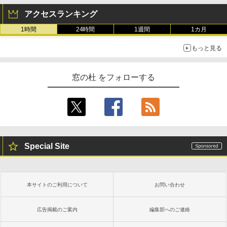
アクセスランキング
1時間
24時間
1週間
1カ月
もっと見る
窓の杜 をフォローする
Special Site
本サイトのご利用について
お問い合わせ
広告掲載のご案内
編集部へのご連絡