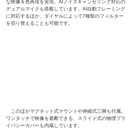
な映像＆色再現を実現。AIノイズキャンセリング対応の
デュアルマイクも搭載しています。AI自動フレーミング
に対応するほか、ダイヤルによって7種類のフィルター
を切り替えることも可能です。
このほかマグネット式マウントや伸縮式三脚も付属。
ワンタッチで映像を遮断できる、スライド式の物理プラ
イバシーカバーも内蔵しています。