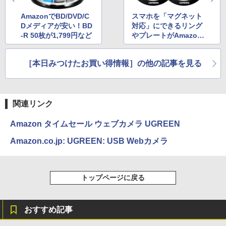
AmazonでBD/DVD/C
スマホを「マグネット
Dメディアが安い！BD
対応」にできるリング
-R 50枚が1,799円など
やプレートがAmazon
でセール中
［本日みつけたお買い得情報］の他の記事を見る
関連リンク
Amazon タイムセール ウェブカメラ UGREEN
Amazon.co.jp: UGREEN: USB Webカメラ
トップページに戻る
おすすめ記事