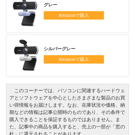
グレー
シルバーグレー
このコーナーでは、パソコンに関連するハードウェ
アとソフトウェアを中心としたさまざまな製品のお買
い得情報をお届けします。なお、在庫状況や価格、納
期などの情報は記事公開時のものであり、その条件で
購入できることを保証するものではありません。ま
た、記事中の商品を購入すると、売上の一部が「窓の
杜」に還元されることがあります。