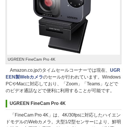
UGREEN FineCam Pro 4K
Amazon.co.jpのタイムセールコーナーでは現在、
UGR
EEN製Webカメラ
のセールが行われています。Windows
PCやMacに対応しており、「Zoom」「Teams」などで
のビデオ通話などで便利に利用することが可能です。
UGREEN FineCam Pro 4K
「FineCam Pro 4K」は、4K/30fpsに対応したハイエン
ドモデルのWebカメラ。大型1/2型センサーにより、鮮明