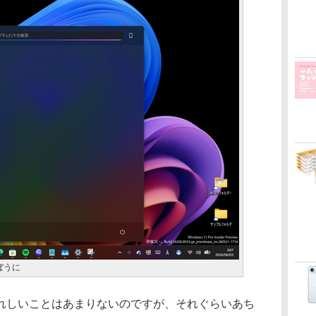
ぼうに
しいことはあまりないのですが、それぐらいあち