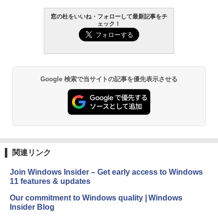
窓の杜をいいね・フォローして最新記事をチ
ェック！
Google 検索で当サイトの記事を優先表示させる
関連リンク
Join Windows Insider – Get early access to Windows
11 features & updates
Our commitment to Windows quality | Windows
Insider Blog