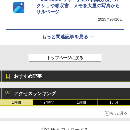
クショや領収書、メモを大量の写真から
サルベージ
2025年9月26日
もっと関連記事を見る
トップページに戻る
おすすめ記事
アクセスランキング
1時間
24時間
1週間
1カ月
もっと見る
窓の杜 をフォローする