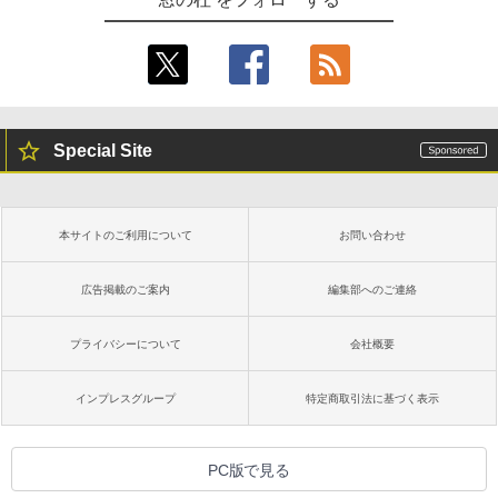
Special Site
本サイトのご利用について
お問い合わせ
広告掲載のご案内
編集部へのご連絡
プライバシーについて
会社概要
インプレスグループ
特定商取引法に基づく表示
PC版で見る