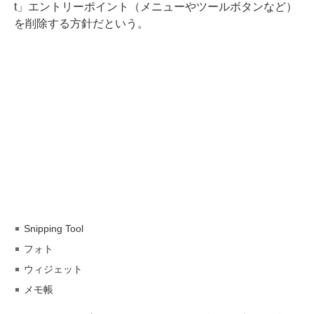
t」エントリーポイント（メニューやツールボタンなど）
を削除する方針だという。
Snipping Tool
フォト
ウィジェット
メモ帳