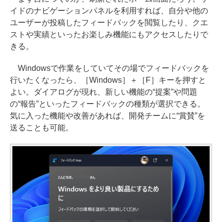
イドのナビゲーションパネルを利用すれば、自分や他の
ユーザーが投稿したフィードバックを閲覧したり、クエ
ストや実績といったお楽しみ機能にもアクセスしたりで
きる。
Windowsで作業をしていてその場でフィードバックを
行いたくなったら、［Windows］＋［F］キーを押すと
よい。ダイアログが現れ、新しい機能の“提案”や問題
の“報告”といったフィードバックの種類が選択できる。
気に入った機能や改善があれば、開発チームに“賞賛”を
送ることも可能。