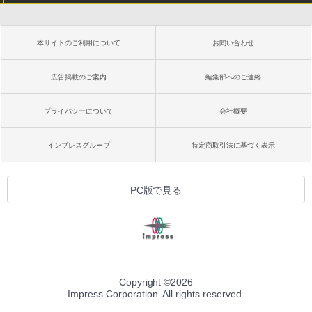
本サイトのご利用について
お問い合わせ
広告掲載のご案内
編集部へのご連絡
プライバシーについて
会社概要
インプレスグループ
特定商取引法に基づく表示
PC版で見る
Copyright ©
2026
Impress Corporation. All rights reserved.