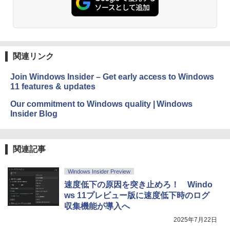
関連リンク
Join Windows Insider – Get early access to Windows
11 features & updates
Our commitment to Windows quality | Windows
Insider Blog
関連記事
Windows Insider Preview
速度低下の原因を突き止めろ！ Windo
ws 11プレビュー版に速度低下時のログ
収集機能が導入へ
2025年7月22日