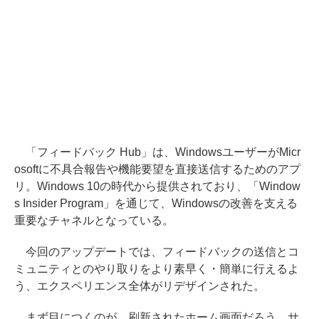
「フィードバック Hub」は、WindowsユーザーがMicr
osoftに不具合報告や機能要望を直接送信するためのアプ
リ。Windows 10の時代から提供されており、「Window
s Insider Program」を通じて、Windowsの改善を支える
重要なチャネルとなっている。
今回のアップデートでは、フィードバックの送信とコ
ミュニティとのやり取りをより素早く・簡単に行えるよ
う、エクスペリエンス全体がリデザインされた。
まず目につくのが、刷新されたホーム画面だろう。サ