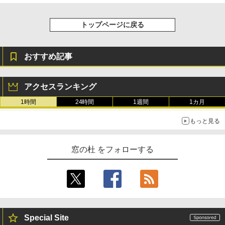
トップページに戻る
おすすめ記事
アクセスランキング
1時間
24時間
1週間
1カ月
もっと見る
窓の杜 をフォローする
Special Site