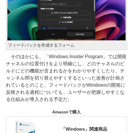
フィードバックを作成するフォーム
そのほかにも、「Windows Insider Program」では開発
チャネルの位置付けをより明確にし、どのチャネルのビ
ルドにどの機能が含まれるかをわかりやすくしたり、チ
ャンネル間を切り替えやすくするといった改善が計画さ
れているとのこと。フィードバックがWindowsの開発に
反映される過程についても、ユーザーが把握しやすくな
る仕組みが導入される予定だ。
Amazonで購入
「Windows」関連商品