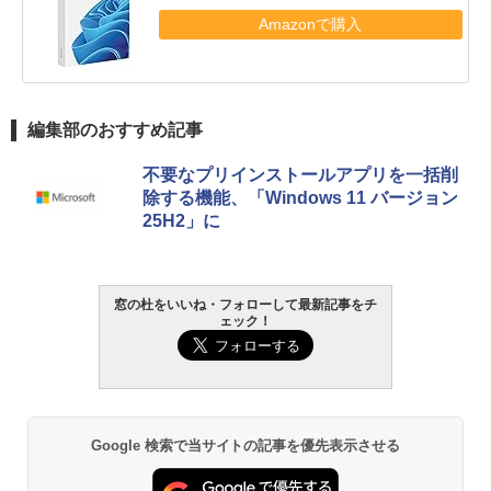
Amazonで購入
編集部のおすすめ記事
不要なプリインストールアプリを一括削
除する機能、「Windows 11 バージョン
25H2」に
窓の杜をいいね・フォローして最新記事をチ
ェック！
Google 検索で当サイトの記事を優先表示させる