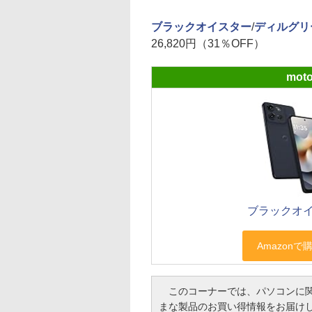
ブラックオイスター
/
ディルグリ
26,820円（31％OFF）
moto
ブラックオ
このコーナーでは、パソコンに関
まな製品のお買い得情報をお届け