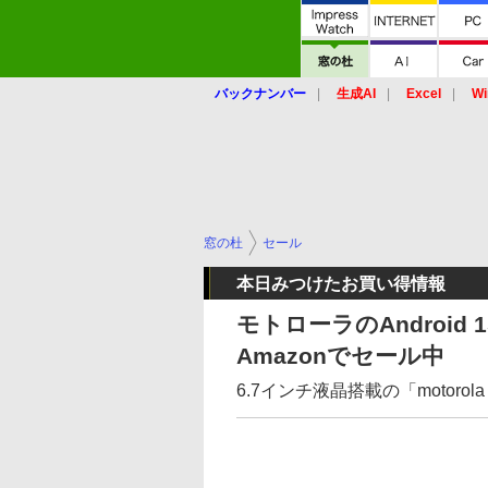
バックナンバー
生成AI
Excel
Wi
窓の杜
セール
本日みつけたお買い得情報
モトローラのAndroid 
Amazonでセール中
6.7インチ液晶搭載の「motorola