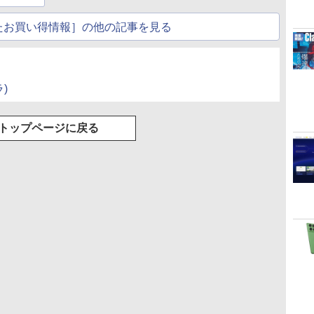
たお買い得情報］の他の記事を見る
ラ)
トップページに戻る