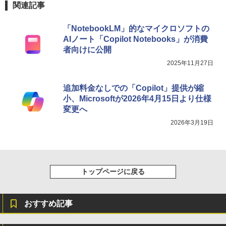
関連記事
「NotebookLM」的なマイクロソフトの
AIノート「Copilot Notebooks」が消費
者向けに公開
2025年11月27日
追加料金なしでの「Copilot」提供が縮
小、Microsoftが2026年4月15日より仕様
変更へ
2026年3月19日
トップページに戻る
おすすめ記事