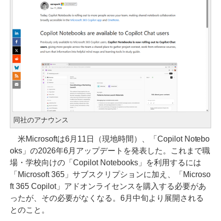
同社のアナウンス
米Microsoftは6月11日（現地時間）、「Copilot Notebo
oks」の2026年6月アップデートを発表した。これまで職
場・学校向けの「Copilot Notebooks」を利用するには
「Microsoft 365」サブスクリプションに加え、「Microso
ft 365 Copilot」アドオンライセンスを購入する必要があ
ったが、その必要がなくなる。6月中旬より展開される
とのこと。