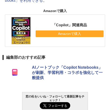
books」を利用できる
。
Amazonで購入
「Copilot」関連商品
Amazonで購入
編集部のおすすめ記事
AIノートブック「Copilot Notebooks」
が刷新、学習利用・コラボを強化して一
般提供
窓の杜をいいね・フォローして最新記事をチ
ェック！