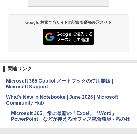
Google 検索で当サイトの記事を優先表示させる
関連リンク
Microsoft 365 Copilot ノートブックの使用開始 |
Microsoft Support
What’s New in Notebooks | June 2026 | Microsoft
Community Hub
「Microsoft 365」常に最新の「Excel」「Word」
「PowerPoint」などが使えるオフィス統合環境 - 窓の杜