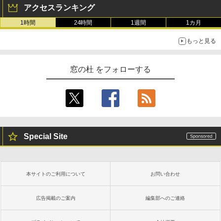
アクセスランキング
1時間
24時間
1週間
1カ月
もっと見る
窓の杜 をフォローする
Special Site
本サイトのご利用について
お問い合わせ
広告掲載のご案内
編集部へのご連絡