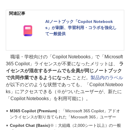
関連記事
AIノートブック「Copilot Notebook
s」が刷新、学習利用・コラボを強化し
て一般提供
職場・学校向けの「Copilot Notebooks」で「Microsoft
365 Copilot」ライセンスが不要になったメリットは、
ラ
イセンスが混在するチームでも全員が同じノートブック
で共同作業できるようになった
ことだ。
製品内のラベル
が以下のどのような状態であっても、「Copilot Noteboo
ks」にアクセスできる（※がついたユーザーが、新たに
「Copilot Notebooks」を利用可能に）。
M365 Copilot (Premium)
：「Microsoft 365 Copilot」アドオ
ンライセンスが割り当てられた「Microsoft 365」ユーザー
Copilot Chat (Basic)
※：大組織（2,000シート以上）の一般