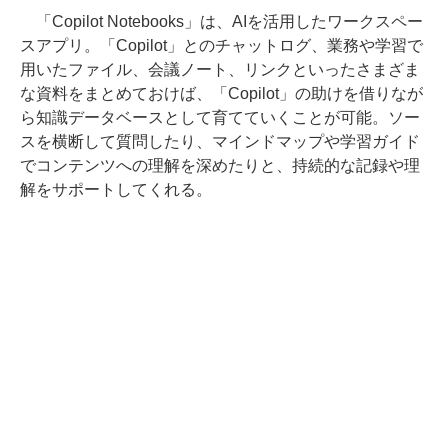
「Copilot Notebooks」は、AIを活用したワークスペー
スアプリ。「Copilot」とのチャットログ、業務や学習で
用いたファイル、会議ノート、リンクといったさまざま
な資料をまとめておけば、「Copilot」の助けを借りなが
ら知識データベースとして育てていくことが可能。ソー
スを横断して質問したり、マインドマップや学習ガイド
でコンテンツへの理解を深めたりと、持続的な記録や理
解をサポートしてくれる。