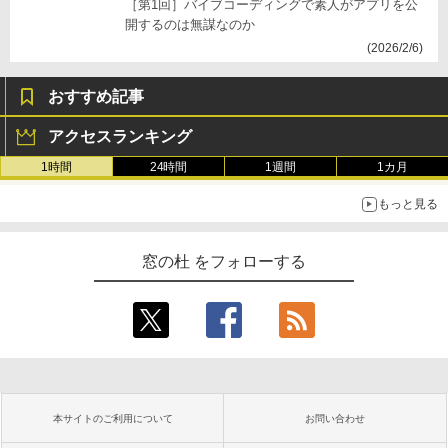
［第1回］バイブコーディングで素人がアプリを公
開するのは無謀なのか
(2026/2/6)
おすすめ記事
アクセスランキング
1時間
24時間
1週間
1カ月
もっと見る
窓の杜 をフォローする
本サイトのご利用について
お問い合わせ