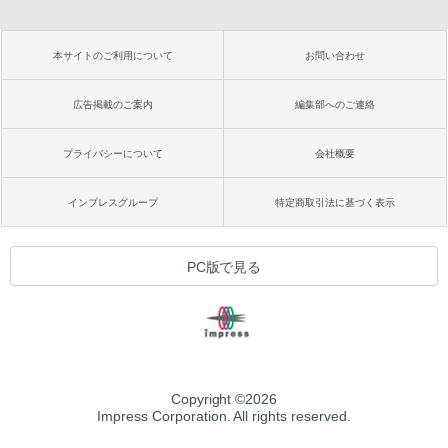
本サイトのご利用について
お問い合わせ
広告掲載のご案内
編集部へのご連絡
プライバシーについて
会社概要
インプレスグループ
特定商取引法に基づく表示
PC版で見る
Copyright ©
2026
Impress Corporation. All rights reserved.