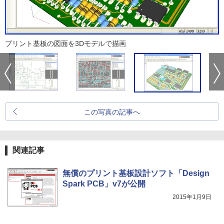
プリント基板の図面を3Dモデルで描画
この写真の記事へ
関連記事
無償のプリント基板設計ソフト「Design
Spark PCB」v7が公開
2015年1月9日