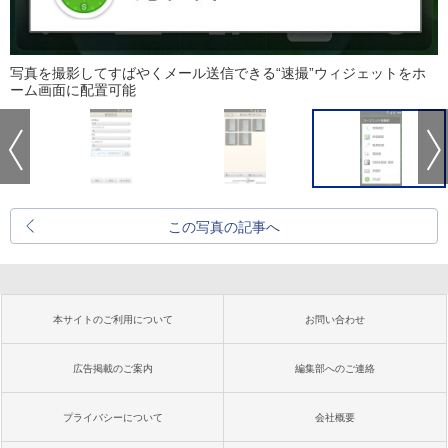
写真を撮影してすばやくメール送信できる“速撮”ウィジェットをホ
ーム画面に配置可能
この写真の記事へ
本サイトのご利用について
お問い合わせ
広告掲載のご案内
編集部へのご連絡
プライバシーについて
会社概要