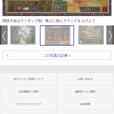
闘技大会はランキング制。格上に挑んでランクを上げよう
この写真の記事へ
本サイトのご利用について
お問い合わせ
広告掲載のご案内
編集部へのご連絡
プライバシーについて
会社概要