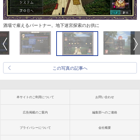
酒場で雇えるパートナー。地下迷宮探索のお供に
この写真の記事へ
本サイトのご利用について
お問い合わせ
広告掲載のご案内
編集部へのご連絡
プライバシーについて
会社概要