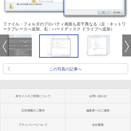
ファイル・フォルダのプロパティ画面も若干異なる（左：ネットワ
ークプレースへ追加、右：ハードディスク ドライブへ追加）
この写真の記事へ
本サイトのご利用について
お問い合わせ
広告掲載のご案内
編集部へのご連絡
プライバシーについて
会社概要