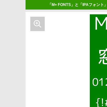
「M+ FONTS」と「IPAフォン