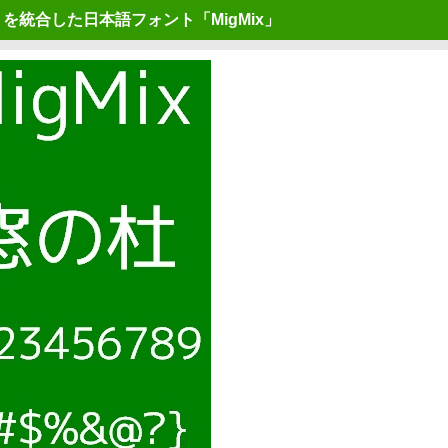
ト」を統合した日本語フォント「MigMix」