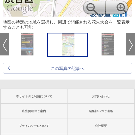
地図の特定の地域を選択し、周辺で開催される花火大会を一覧表示
することも可能
この写真の記事へ
本サイトのご利用について
お問い合わせ
広告掲載のご案内
編集部へのご連絡
プライバシーについて
会社概要