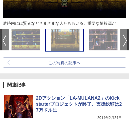
遺跡内には賢者などさまざまな人たちもいる。重要な情報源だ
この写真の記事へ
関連記事
2Dアクション「LA-MULANA2」のKick
starterプロジェクトが終了、支援総額は2
7万ドルに
2014年2月24日