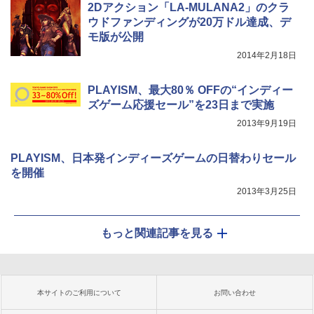
2Dアクション「LA-MULANA2」のクラ
ウドファンディングが20万ドル達成、デ
モ版が公開
2014年2月18日
PLAYISM、最大80％ OFFの“インディー
ズゲーム応援セール”を23日まで実施
2013年9月19日
PLAYISM、日本発インディーズゲームの日替わりセール
を開催
2013年3月25日
もっと関連記事を見る
本サイトのご利用について
お問い合わせ