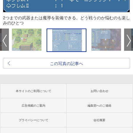
2つまでの武器または魔導を装備できる。どう戦うのか悩むのも楽し
みのひとつ
この写真の記事へ
本サイトのご利用について
お問い合わせ
広告掲載のご案内
編集部へのご連絡
プライバシーについて
会社概要