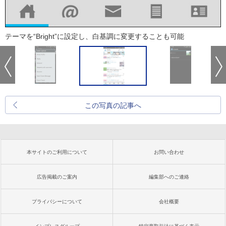
テーマを“Bright”に設定し、白基調に変更することも可能
この写真の記事へ
本サイトのご利用について
お問い合わせ
広告掲載のご案内
編集部へのご連絡
プライバシーについて
会社概要