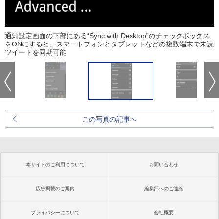
通知設定画面の下部にある“Sync with Desktop”のチェックボックス
をONにすると、スマートフォンとタブレットなどの複数端末で未読
ツイートを同期可能
この写真の記事へ
本サイトのご利用について
お問い合わせ
広告掲載のご案内
編集部へのご連絡
プライバシーについて
会社概要