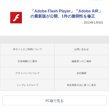
「Adobe Flash Player」「Adobe AIR」
の最新版が公開、1件の脆弱性を修正
2013年1月9日
本サイトのご利用について
お問い合わせ
広告掲載のご案内
編集部へのご連絡
プライバシーについて
会社概要
インプレスグループ
特定商取引法に基づく表示
PC版で見る