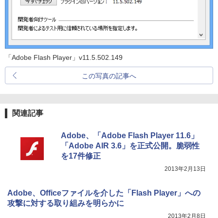
「Adobe Flash Player」v11.5.502.149
この写真の記事へ
関連記事
Adobe、「Adobe Flash Player 11.6」
「Adobe AIR 3.6」を正式公開。脆弱性
を17件修正
2013年2月13日
Adobe、Officeファイルを介した「Flash Player」への
攻撃に対する取り組みを明らかに
2013年2月8日