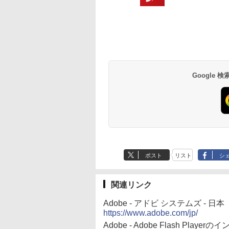
Google
ポスト
リスト
シ
関連リンク
Adobe - アドビ システムズ - 日本
https://www.adobe.com/jp/
Adobe - Adobe Flash Player