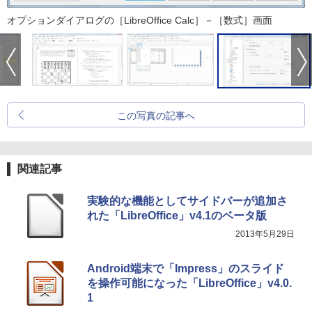
オプションダイアログの［LibreOffice Calc］－［数式］画面
この写真の記事へ
関連記事
実験的な機能としてサイドバーが追加さ
れた「LibreOffice」v4.1のベータ版
2013年5月29日
Android端末で「Impress」のスライド
を操作可能になった「LibreOffice」v4.0.
1