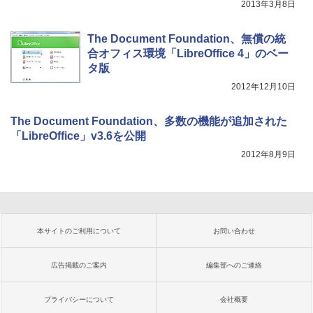
2013年3月8日
The Document Foundation、無償の統
合オフィス環境「LibreOffice 4」のベー
タ版
2012年12月10日
The Document Foundation、多数の機能が追加された
「LibreOffice」v3.6を公開
2012年8月9日
本サイトのご利用について
お問い合わせ
広告掲載のご案内
編集部へのご連絡
プライバシーについて
会社概要