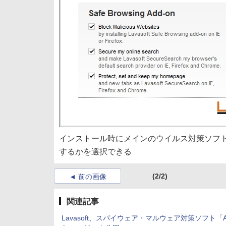
インストール時にメインのウイルス対策ソフ
するかを選択できる
(2/2)
前の画像
関連記事
Lavasoft、スパイウェア・マルウェア対策ソフト「A