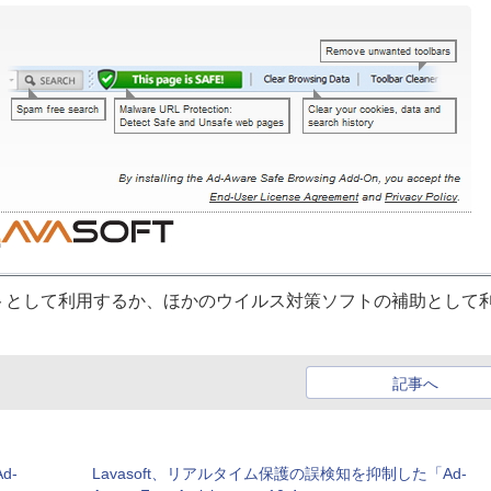
トとして利用するか、ほかのウイルス対策ソフトの補助として
記事へ
d-
Lavasoft、リアルタイム保護の誤検知を抑制した「Ad-