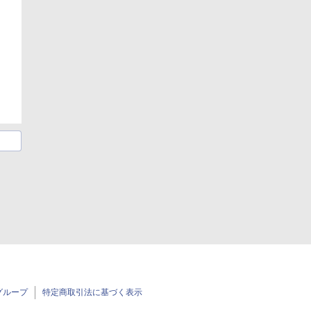
グループ
特定商取引法に基づく表示