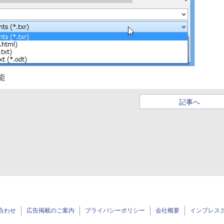
能
記事へ
合わせ
広告掲載のご案内
プライバシーポリシー
会社概要
インプレス