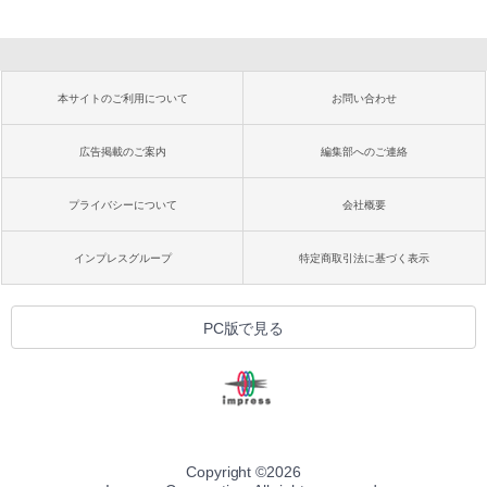
本サイトのご利用について
お問い合わせ
広告掲載のご案内
編集部へのご連絡
プライバシーについて
会社概要
インプレスグループ
特定商取引法に基づく表示
PC版で見る
Copyright ©
2026