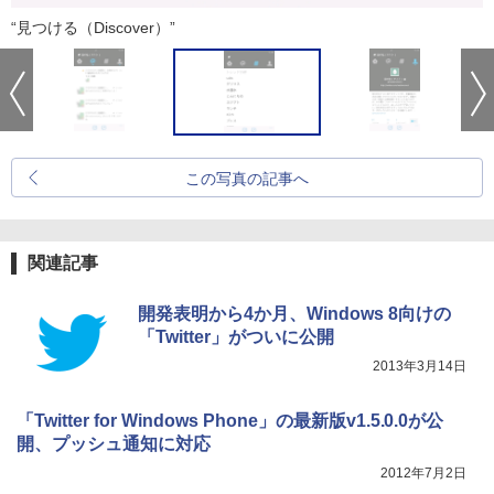
“見つける（Discover）”
この写真の記事へ
関連記事
開発表明から4か月、Windows 8向けの
「Twitter」がついに公開
2013年3月14日
「Twitter for Windows Phone」の最新版v1.5.0.0が公
開、プッシュ通知に対応
2012年7月2日