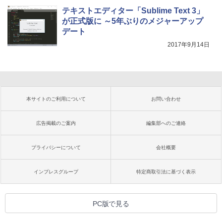
テキストエディター「Sublime Text 3」
が正式版に ～5年ぶりのメジャーアップ
デート
2017年9月14日
本サイトのご利用について
お問い合わせ
広告掲載のご案内
編集部へのご連絡
プライバシーについて
会社概要
インプレスグループ
特定商取引法に基づく表示
PC版で見る