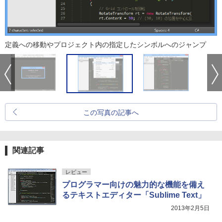
定義への移動やプロジェクト内の指定したシンボルへのジャンプ
この写真の記事へ
関連記事
レビュー
プログラマー向けの魅力的な機能を備え
るテキストエディター「Sublime Text」
2013年2月5日