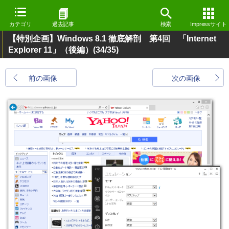
カテゴリ
過去記事
検索
Impressサイト
【特別企画】Windows 8.1 徹底解剖 第4回 「Internet
Explorer 11」（後編）
(34/35)
前の画像
次の画像