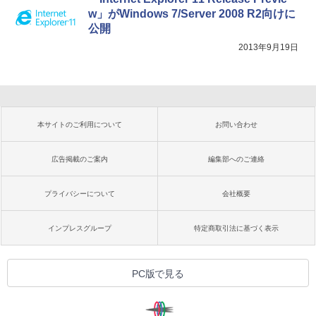
w」がWindows 7/Server 2008 R2向けに
公開
2013年9月19日
本サイトのご利用について
お問い合わせ
広告掲載のご案内
編集部へのご連絡
プライバシーについて
会社概要
インプレスグループ
特定商取引法に基づく表示
PC版で見る