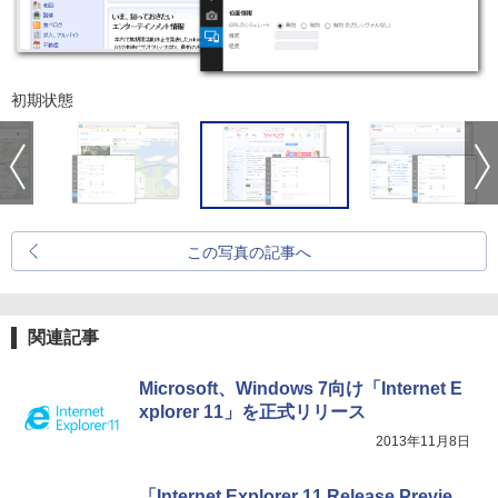
初期状態
この写真の記事へ
関連記事
Microsoft、Windows 7向け「Internet E
xplorer 11」を正式リリース
2013年11月8日
「Internet Explorer 11 Release Previe